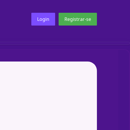
Login
Registrar-se