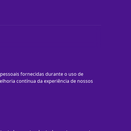
pessoais fornecidas durante o uso de
elhoria contínua da experiência de nossos