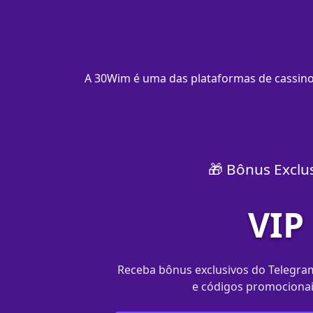
A 30Wim é uma das plataformas de cassino 
🎁 Bônus Exclu
VIP
Receba bônus exclusivos do Telegra
e códigos promocionai