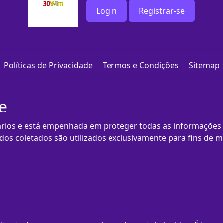
Login
Registrar-se
Políticas de Privacidade
Termos e Condições
Sitemap
de
uários e está empenhada em proteger todas as informações 
os coletados são utilizados exclusivamente para fins de m