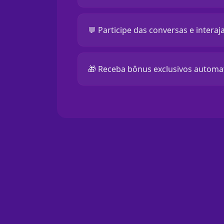
💬 Participe das conversas e interaj
🎁 Receba bônus exclusivos autom