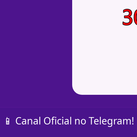
📱 Canal Oficial no Telegram!