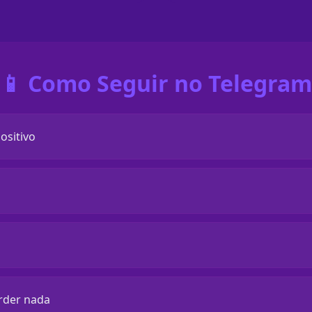
📱 Como Seguir no Telegram
ositivo
erder nada