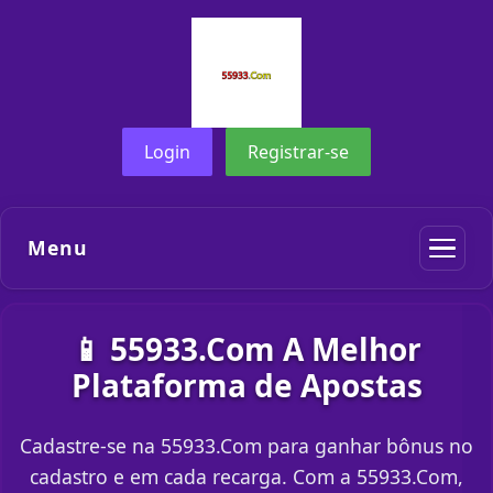
Login
Registrar-se
Menu
📱 55933.Com A Melhor
Plataforma de Apostas
Cadastre-se na 55933.Com para ganhar bônus no
cadastro e em cada recarga. Com a 55933.Com,