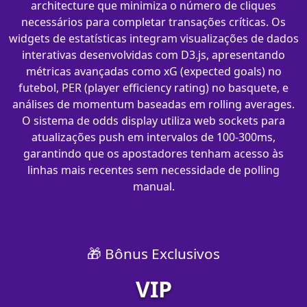
architecture que minimiza o número de cliques
necessários para completar transações críticas. Os
widgets de estatísticas integram visualizações de dados
interativas desenvolvidas com D3.js, apresentando
métricas avançadas como xG (expected goals) no
futebol, PER (player efficiency rating) no basquete, e
análises de momentum baseadas em rolling averages.
O sistema de odds display utiliza web sockets para
atualizações push em intervalos de 100-300ms,
garantindo que os apostadores tenham acesso às
linhas mais recentes sem necessidade de polling
manual.
🎁 Bônus Exclusivos
VIP