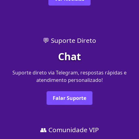
💬 Suporte Direto
Chat
Suporte direto via Telegram, respostas rápidas e
atendimento personalizado!
Falar Suporte
👥 Comunidade VIP