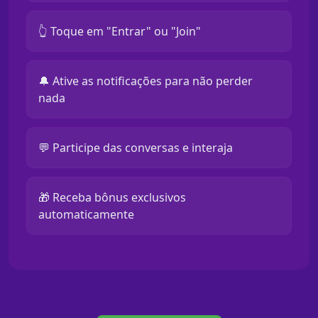
👆 Toque em "Entrar" ou "Join"
🔔 Ative as notificações para não perder
nada
💬 Participe das conversas e interaja
🎁 Receba bônus exclusivos
automaticamente