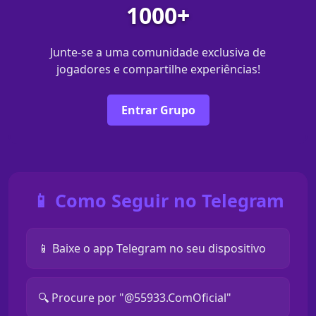
1000+
Junte-se a uma comunidade exclusiva de
jogadores e compartilhe experiências!
Entrar Grupo
📱 Como Seguir no Telegram
📱 Baixe o app Telegram no seu dispositivo
🔍 Procure por "@55933.ComOficial"