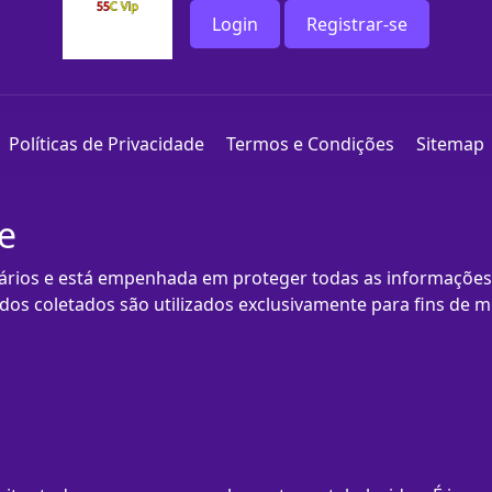
Login
Registrar-se
Políticas de Privacidade
Termos e Condições
Sitemap
de
suários e está empenhada em proteger todas as informações
os coletados são utilizados exclusivamente para fins de m