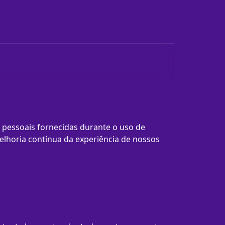
 pessoais fornecidas durante o uso de
elhoria contínua da experiência de nossos