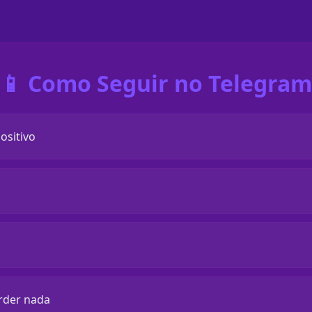
📱 Como Seguir no Telegram
ositivo
erder nada