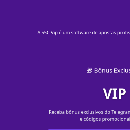
A 55C Vip é um software de apostas profi
🎁 Bônus Exclu
VIP
Receba bônus exclusivos do Telegra
e códigos promocionai