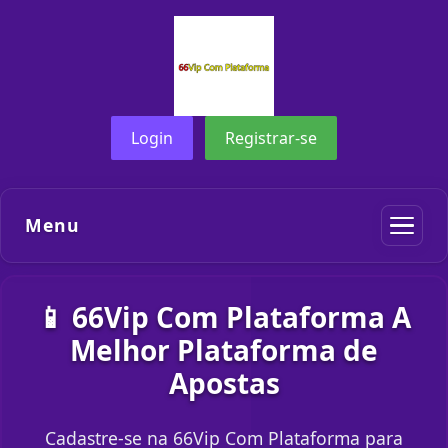
Login
Registrar-se
Menu
📱 66Vip Com Plataforma A
Melhor Plataforma de
Apostas
Cadastre-se na 66Vip Com Plataforma para