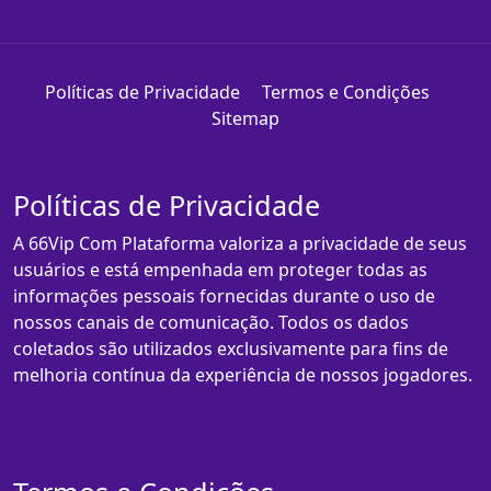
Políticas de Privacidade
Termos e Condições
Sitemap
Políticas de Privacidade
A 66Vip Com Plataforma valoriza a privacidade de seus
usuários e está empenhada em proteger todas as
informações pessoais fornecidas durante o uso de
nossos canais de comunicação. Todos os dados
coletados são utilizados exclusivamente para fins de
melhoria contínua da experiência de nossos jogadores.