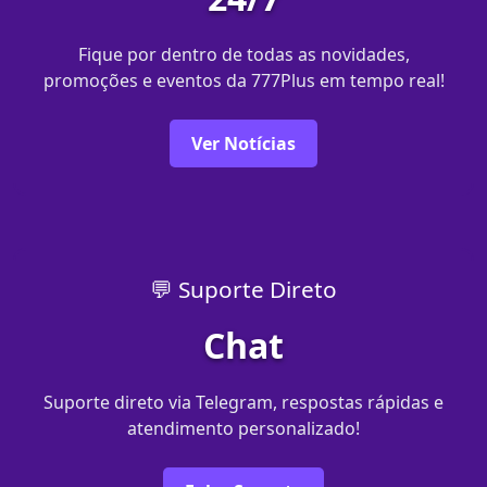
Fique por dentro de todas as novidades,
promoções e eventos da 777Plus em tempo real!
Ver Notícias
💬 Suporte Direto
Chat
Suporte direto via Telegram, respostas rápidas e
atendimento personalizado!