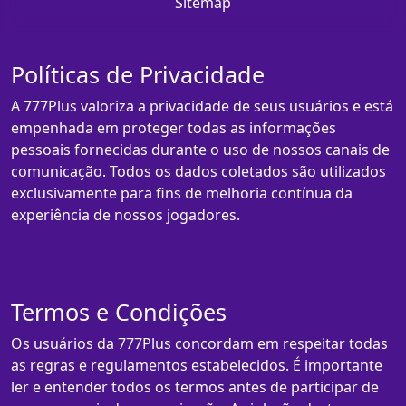
Sitemap
Políticas de Privacidade
A 777Plus valoriza a privacidade de seus usuários e está
empenhada em proteger todas as informações
pessoais fornecidas durante o uso de nossos canais de
comunicação. Todos os dados coletados são utilizados
exclusivamente para fins de melhoria contínua da
experiência de nossos jogadores.
Termos e Condições
Os usuários da 777Plus concordam em respeitar todas
as regras e regulamentos estabelecidos. É importante
ler e entender todos os termos antes de participar de