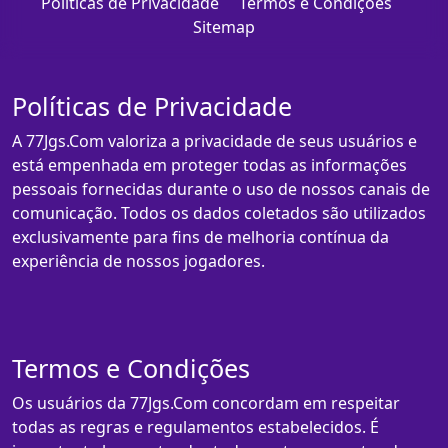
Políticas de Privacidade
Termos e Condições
Sitemap
Políticas de Privacidade
A 77Jgs.Com valoriza a privacidade de seus usuários e
está empenhada em proteger todas as informações
pessoais fornecidas durante o uso de nossos canais de
comunicação. Todos os dados coletados são utilizados
exclusivamente para fins de melhoria contínua da
experiência de nossos jogadores.
Termos e Condições
Os usuários da 77Jgs.Com concordam em respeitar
todas as regras e regulamentos estabelecidos. É