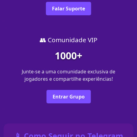
Falar Suporte
👥 Comunidade VIP
1000+
Junte-se a uma comunidade exclusiva de
jogadores e compartilhe experiências!
Entrar Grupo
📱 Como Seguir no Telegram