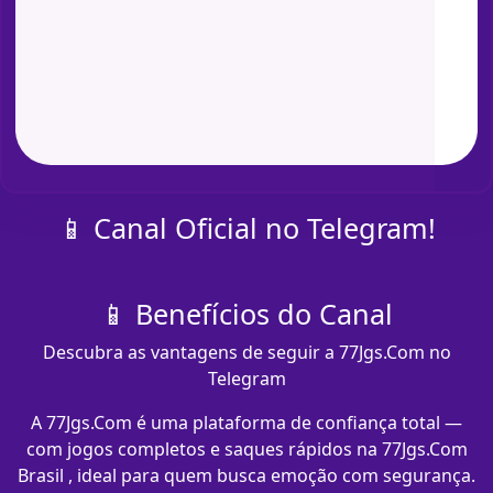
📱 Canal Oficial no Telegram!
📱 Benefícios do Canal
Descubra as vantagens de seguir a 77Jgs.Com no
Telegram
A 77Jgs.Com é uma plataforma de confiança total —
com jogos completos e saques rápidos na 77Jgs.Com
Brasil , ideal para quem busca emoção com segurança.