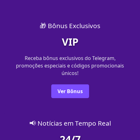
🎁 Bônus Exclusivos
VIP
Receba bônus exclusivos do Telegram,
promoções especiais e códigos promocionais
únicos!
Ver Bônus
📢 Notícias em Tempo Real
24/7