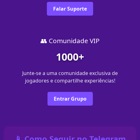
Falar Suporte
👥 Comunidade VIP
1000+
Junte-se a uma comunidade exclusiva de
jogadores e compartilhe experiências!
Entrar Grupo
📱 Como Seguir no Telegram