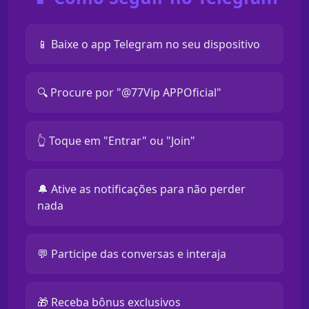
📱 Baixe o app Telegram no seu dispositivo
🔍 Procure por "@77Vip APPOficial"
👆 Toque em "Entrar" ou "Join"
🔔 Ative as notificações para não perder
nada
💬 Participe das conversas e interaja
🎁 Receba bônus exclusivos