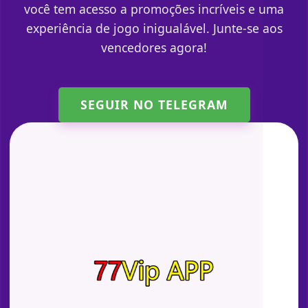
você tem acesso a promoções incríveis e uma
experiência de jogo inigualável. Junte-se aos
vencedores agora!
SEGUIR NO TELEGRAM