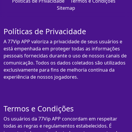
Políticas de Privacidade
Termos e Condições
Sitemap
Políticas de Privacidade
A 77Vip APP valoriza a privacidade de seus usuários e
está empenhada em proteger todas as informações
pessoais fornecidas durante o uso de nossos canais de
comunicação. Todos os dados coletados são utilizados
exclusivamente para fins de melhoria contínua da
experiência de nossos jogadores.
Termos e Condições
Os usuários da 77Vip APP concordam em respeitar
todas as regras e regulamentos estabelecidos. É