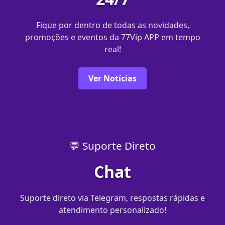
Fique por dentro de todas as novidades,
promoções e eventos da 77Vip APP em tempo
real!
Ver Notícias
💬 Suporte Direto
Chat
Suporte direto via Telegram, respostas rápidas e
atendimento personalizado!