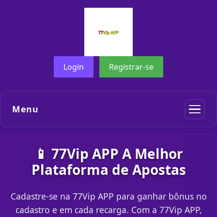
Login
Registrar-se
Menu
📱 77Vip APP A Melhor
Plataforma de Apostas
Cadastre-se na 77Vip APP para ganhar bônus no
cadastro e em cada recarga. Com a 77Vip APP,