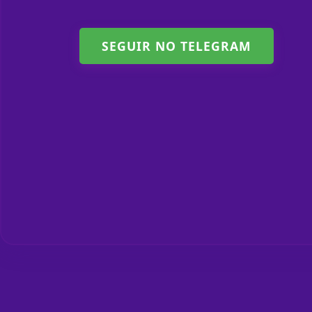
SEGUIR NO TELEGRAM