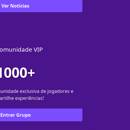
Ver Notícias
Comunidade VIP
1000+
unidade exclusiva de jogadores e
rtilhe experiências!
Entrar Grupo