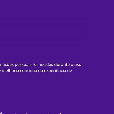
rmações pessoais fornecidas durante o uso
e melhoria contínua da experiência de