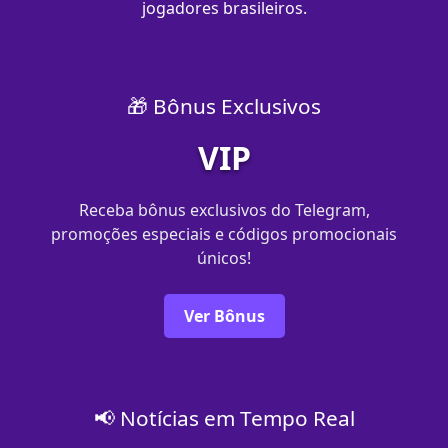
jogadores brasileiros.
🎁 Bônus Exclusivos
VIP
Receba bônus exclusivos do Telegram,
promoções especiais e códigos promocionais
únicos!
Ver Bônus
📢 Notícias em Tempo Real