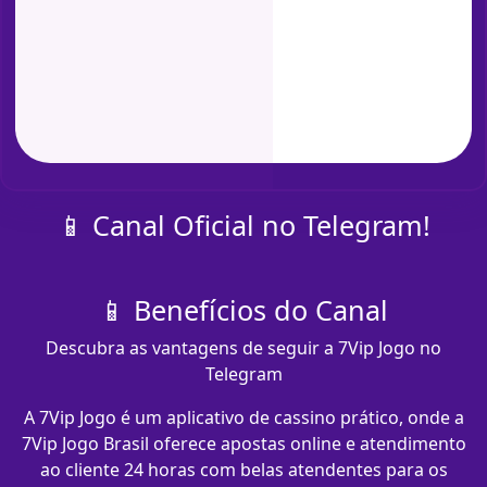
📱 Canal Oficial no Telegram!
📱 Benefícios do Canal
Descubra as vantagens de seguir a 7Vip Jogo no
Telegram
A 7Vip Jogo é um aplicativo de cassino prático, onde a
7Vip Jogo Brasil oferece apostas online e atendimento
ao cliente 24 horas com belas atendentes para os