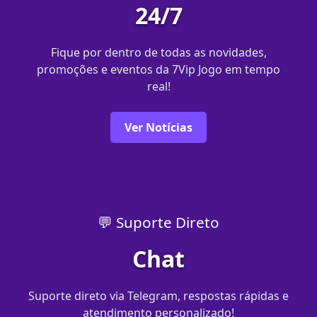
24/7
Fique por dentro de todas as novidades,
promoções e eventos da 7Vip Jogo em tempo
real!
Ver Notícias
💬 Suporte Direto
Chat
Suporte direto via Telegram, respostas rápidas e
atendimento personalizado!