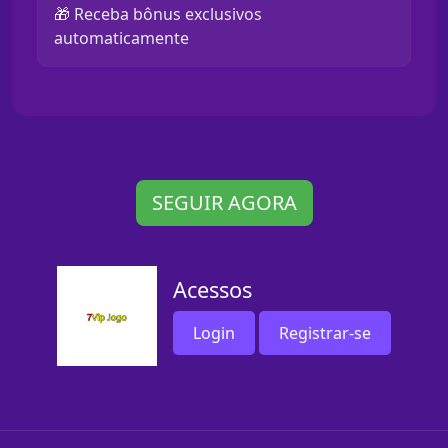
🎁 Receba bônus exclusivos
automaticamente
SEGUIR AGORA
Acessos
Login
Registrar-se