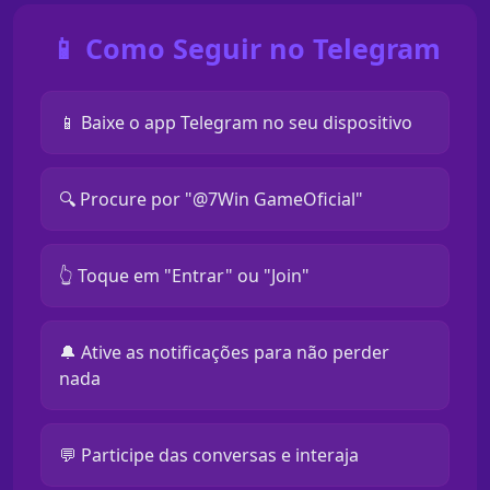
📱 Como Seguir no Telegram
📱 Baixe o app Telegram no seu dispositivo
🔍 Procure por "@7Win GameOficial"
👆 Toque em "Entrar" ou "Join"
🔔 Ative as notificações para não perder
nada
💬 Participe das conversas e interaja