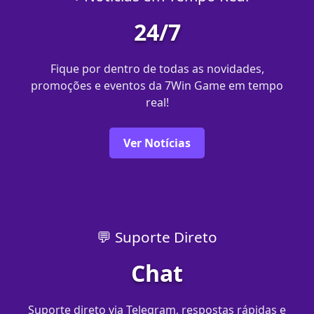
24/7
Fique por dentro de todas as novidades,
promoções e eventos da 7Win Game em tempo
real!
Ver Notícias
💬 Suporte Direto
Chat
Suporte direto via Telegram, respostas rápidas e