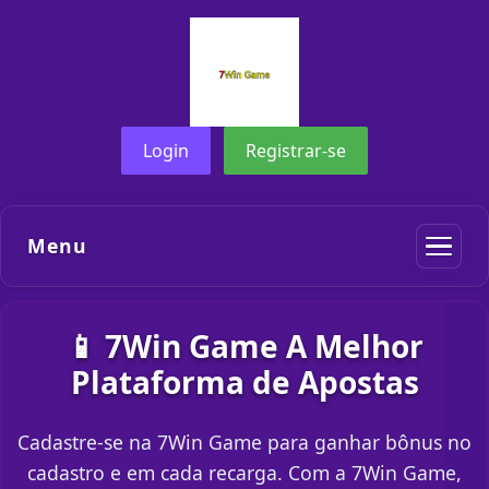
Login
Registrar-se
Menu
📱 7Win Game A Melhor
Plataforma de Apostas
Cadastre-se na 7Win Game para ganhar bônus no
cadastro e em cada recarga. Com a 7Win Game,