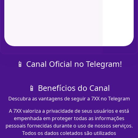
📱 Canal Oficial no Telegram!
📱 Benefícios do Canal
Descubra as vantagens de seguir a 7XX no Telegram
A 7XX valoriza a privacidade de seus usuários e está
empenhada em proteger todas as informações
pessoais fornecidas durante o uso de nossos serviços.
Todos os dados coletados são utilizados