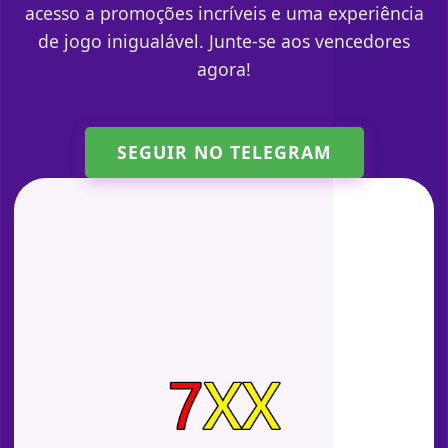
acesso a promoções incríveis e uma experiência
de jogo inigualável. Junte-se aos vencedores
agora!
SEGUIR NO TELEGRAM