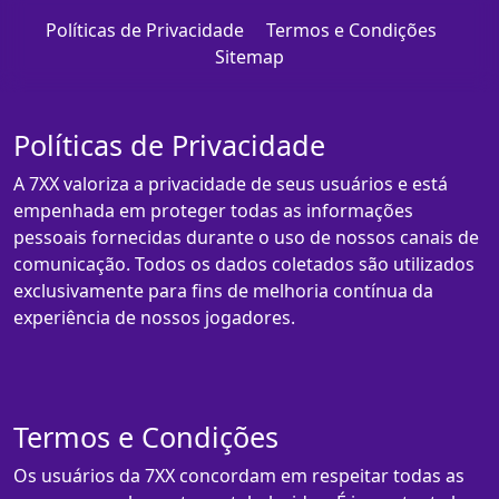
Políticas de Privacidade
Termos e Condições
Sitemap
Políticas de Privacidade
A 7XX valoriza a privacidade de seus usuários e está
empenhada em proteger todas as informações
pessoais fornecidas durante o uso de nossos canais de
comunicação. Todos os dados coletados são utilizados
exclusivamente para fins de melhoria contínua da
experiência de nossos jogadores.
Termos e Condições
Os usuários da 7XX concordam em respeitar todas as