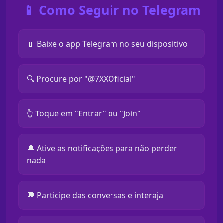
📱 Como Seguir no Telegram
📱 Baixe o app Telegram no seu dispositivo
🔍 Procure por "@7XXOficial"
👆 Toque em "Entrar" ou "Join"
🔔 Ative as notificações para não perder
nada
💬 Participe das conversas e interaja