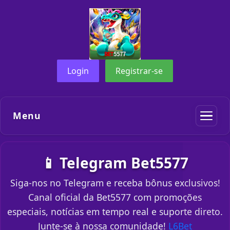
Login
Registrar-se
Menu
📱 Telegram Bet5577
Siga-nos no Telegram e receba bônus exclusivos!
Canal oficial da Bet5577 com promoções
especiais, notícias em tempo real e suporte direto.
Junte-se à nossa comunidade!
L6Bet