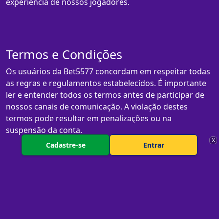
experiência de nossos jogadores.
Termos e Condições
Os usuários da Bet5577 concordam em respeitar todas
as regras e regulamentos estabelecidos. É importante
ler e entender todos os termos antes de participar de
nossos canais de comunicação. A violação destes
termos pode resultar em penalizações ou na
suspensão da conta.
X
Cadastre-se
Entrar