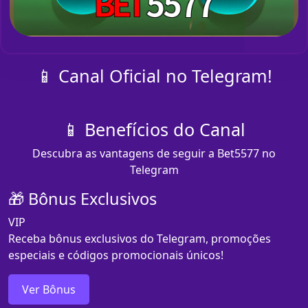
📱 Canal Oficial no Telegram!
📱 Benefícios do Canal
Descubra as vantagens de seguir a Bet5577 no
Telegram
🎁 Bônus Exclusivos
VIP
Receba bônus exclusivos do Telegram, promoções
especiais e códigos promocionais únicos!
Ver Bônus